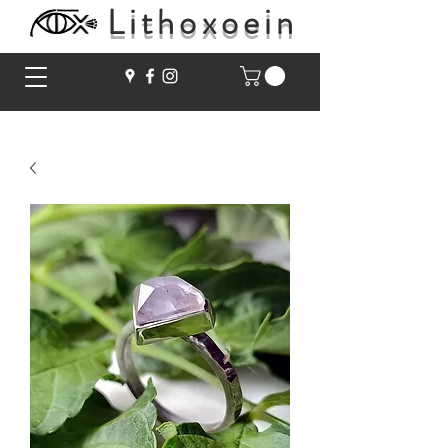
Lithoxoein