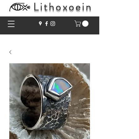
Lithoxoein