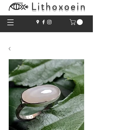
Lithoxoein